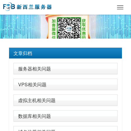
Toggl
navig
文章归档
服务器相关问题
VPS相关问题
虚拟主机相关问题
数据库相关问题