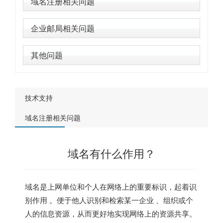
域名注册相关问题
企业邮局相关问题
其他问题
技术支持
域名注册相关问题
域名有什么作用？
域名是上网单位和个人在网络上的重要标识，起着识
别作用 。便于他人识别和检索某一企业 、组织或个
人的信息资源，从而更好地实现网络上的资源共享。