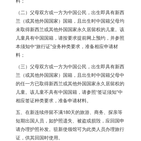
料；
（二）父母双方或一方为中国公民，出生即具有新西
兰（或其他外国国家）国籍，且出生时中国籍父母均
未取得新西兰或其他外国国家永久居留权的儿童。该
儿童具有中国国籍，请按要求提前网上预约，并参照
本须知中“旅行证”业务种类要求，准备相应申请材
料；
（三）父母双方或一方为中国公民，出生即具有新西
兰（或其他外国国家）国籍，且出生时中国籍父母中
的任一方已取得新西兰或其他外国国家永久居留权的
儿童。该儿童不具有中国国籍，请参照“签证须知”中
相应签证种类要求，准备申请材料。
五、在新连续停留不满180天的旅游、商务、探亲等
短期出国人员，如护照遗失、被盗或损毁，应回国申
请办理护照补发。驻新使领馆可为此类人员办理旅行
证，供其回国时使用。