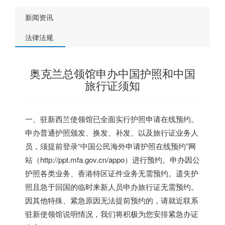
新闻资讯
法律法规
奥克兰总领馆申办中国护照和中国
旅行证须知
一、驻新西兰使领馆已全面实行护照申请在线预约。
申办普通护照颁发、换发、补发、以及旅行证业务人
员，须提前登录“中国公民海外申请护照在线预约”网
站（http://ppt.mfa.gov.cn/appo）进行预约。申办因公
护照各类业务、香港特区证件业务无需预约。遗失护
照且急于回国的临时来新人员申办旅行证无需预约。
因其他特殊、紧急原因无法提前预约的，请就近联系
驻新使领馆说明情况，我们将积极为您安排紧急办证