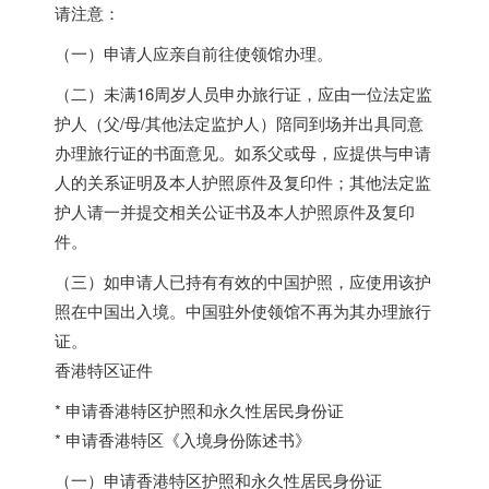
请注意：
（一）申请人应亲自前往使领馆办理。
（二）未满16周岁人员申办旅行证，应由一位法定监
护人（父/母/其他法定监护人）陪同到场并出具同意
办理旅行证的书面意见。如系父或母，应提供与申请
人的关系证明及本人护照原件及复印件；其他法定监
护人请一并提交相关公证书及本人护照原件及复印
件。
（三）如申请人已持有有效的中国护照，应使用该护
照在中国出入境。中国驻外使领馆不再为其办理旅行
证。
香港特区证件
* 申请香港特区护照和永久性居民身份证
* 申请香港特区《入境身份陈述书》
（一）申请香港特区护照和永久性居民身份证