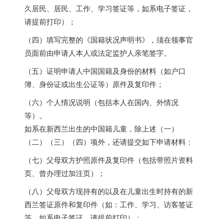
久居民、居民、工作、学习签证等，如系电子签证，
请提前打印）；
（四）填写完整的《国籍状况声明书》，须在领事官
员面前由申请人本人或法定监护人亲笔签字。
（五）证明申请人中国国籍及身份的材料（如户口
簿、身份证或出生公证等）原件及复印件；
（六）个人情况说明（包括本人在国内、外情况
等）。
如系在新西兰出生的中国籍儿童，除上述（一）
（二）（三）（四）项外，还请提交如下申请材料：
（七）父母双方护照原件及复印件（包括带照片资料
页、曾办理过加注页）；
（八）父母双方现持有的以及在儿童出生时持有的新
西兰签证原件和复印件（如：工作、学习、访客签证
等，如系电子签证，请提前打印）；