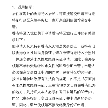
1、适用情形：
居住在海外的香港特区居民，可直接递交申请至香港
特别行政区入境事务处，也可亲自到使领馆递交申
请。
香港特区入境处关于申请香港特区旅行证件的有关要
求如下：
如申请人从未持有香港永久性居民身份证，或持有旧
版香港永久性居民身份证，请在申请香港特区护照时
一并递交香港永久性居民身份证申请。因此，驻外使
领馆不单独受理特区永久性居民身份证申请，申请人
必须在递交身份证申请的同时，递交特区护照申请。
按照香港特区政府有关法例的规定，如不足18岁而持
有永久性居民身份证，且在满18岁之日身在香港以外
的地方，则持证人本人必须在返回香港后的30天内，
向登记主任报到，交回该身份证，并申请新的身份
证。因此，驻外使领馆不接受此类身份证申请。