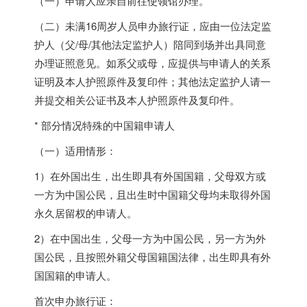
（一）申请人应亲自前往使领馆办理。
（二）未满16周岁人员申办旅行证，应由一位法定监
护人（父/母/其他法定监护人）陪同到场并出具同意
办理证照意见。如系父或母，应提供与申请人的关系
证明及本人护照原件及复印件；其他法定监护人请一
并提交相关公证书及本人护照原件及复印件。
* 部分情况特殊的中国籍申请人
（一）适用情形：
1）在外国出生，出生即具有外国国籍，父母双方或
一方为中国公民，且出生时中国籍父母均未取得外国
永久居留权的申请人。
2）在中国出生，父母一方为中国公民，另一方为外
国公民，且按照外籍父母国籍国法律，出生即具有外
国国籍的申请人。
首次申办旅行证：