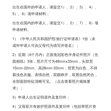
出生在国外的申请人，请提交1）、2）、3）、4）、
5）、6）项申请材料；
出生在国内的申请人，请提交1）、2）、7）、8）项
申请材料。
1）《中华人民共和国护照/旅行证申请表》1份（未
成年申请人可由父母代为填写并签名）；
2）近期（6个月内）正面免冠彩色半身证件照片（光
面相纸）3张，照片尺寸为48mmx33mm，头部宽
15mm-22mm、高28mm-33mm，背景为白色，不得
着浅色衣服。表情自然，双眼睁开，双唇自然闭合，
全部面部特征清晰可见。（点击查看照片规格要
求）；
3）申请人出生证明原件及复印件；
4）父母双方有效护照原件及复印件（包括带照片资