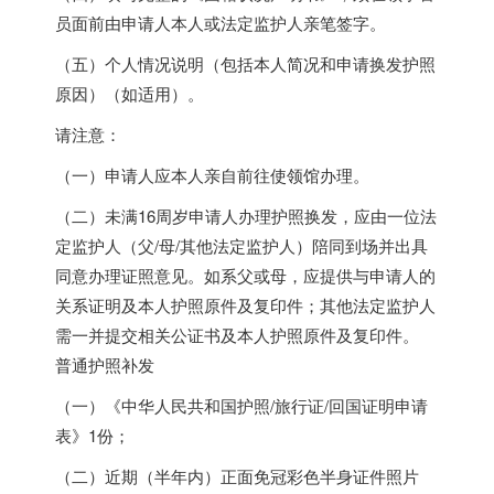
员面前由申请人本人或法定监护人亲笔签字。
（五）个人情况说明（包括本人简况和申请换发护照
原因）（如适用）。
请注意：
（一）申请人应本人亲自前往使领馆办理。
（二）未满16周岁申请人办理护照换发，应由一位法
定监护人（父/母/其他法定监护人）陪同到场并出具
同意办理证照意见。如系父或母，应提供与申请人的
关系证明及本人护照原件及复印件；其他法定监护人
需一并提交相关公证书及本人护照原件及复印件。
普通护照补发
（一）《中华人民共和国护照/旅行证/回国证明申请
表》1份；
（二）近期（半年内）正面免冠彩色半身证件照片