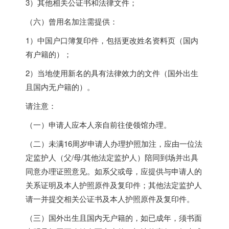
3）其他相关公证书和法律文件；
（六）曾用名加注需提供：
1）中国户口簿复印件，包括更改姓名资料页（国内
有户籍的）；
2）当地使用新名的具有法律效力的文件（国外出生
且国内无户籍的）。
请注意：
（一）申请人应本人亲自前往使领馆办理。
（二）未满16周岁申请人办理护照加注，应由一位法
定监护人（父/母/其他法定监护人）陪同到场并出具
同意办理证照意见。如系父或母，应提供与申请人的
关系证明及本人护照原件及复印件；其他法定监护人
请一并提交相关公证书及本人护照原件及复印件。
（三）国外出生且国内无户籍的，如已成年，须书面