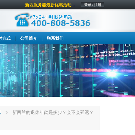
新西服务器最新优惠活动...
登录 / 注册
付方式
公司简介
联系我们
讯
新西兰的退休年龄是多少？会不会延迟？