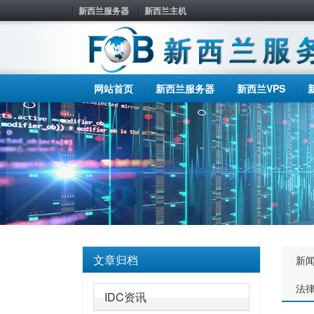
新西兰服务器
新西兰主机
网站首页
新西兰服务器
新西兰VPS
文章归档
新
法
IDC资讯