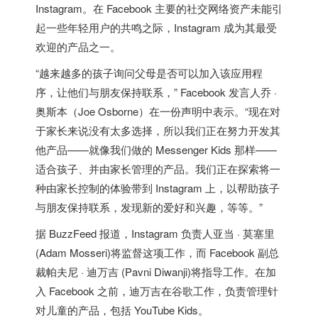
Instagram。在 Facebook 主要的社交网络资产未能引
起一些年轻用户的共鸣之际，Instagram 成为其最受
欢迎的产品之一。
“越来越多的孩子询问父母是否可以加入该应用程
序，让他们与朋友保持联系，” Facebook 发言人乔 ·
奥斯本（Joe Osborne）在一份声明中表示。“现在对
于家长来说没有太多选择，所以我们正在努力开发其
他产品——就像我们做的 Messenger Kids 那样——
适合孩子、并由家长管理的产品。我们正在探索将一
种由家长控制的体验带到 Instagram 上，以帮助孩子
与朋友保持联系，发现新的爱好和兴趣，等等。”
据 BuzzFeed 报道，Instagram 负责人亚当 · 莫塞里
(Adam Mosseri)将监督这项工作，而 Facebook 副总
裁帕夫尼 · 迪万吉 (Pavni Diwanji)将指导工作。在加
入 Facebook 之前，迪万吉在谷歌工作，负责管理针
对儿童的产品，包括 YouTube Kids。