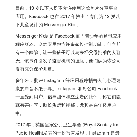
目前，13 岁以下人群不允许使用这款照片分享平台
应用。Facebook 也在 2017 年推出了专门为 13 岁以
下儿童设计的 Messenger Kids。
Messenger Kids 是 Facebook 面向青少年的通讯应用
程序版本。这款应用包含许多家长控制功能，但之前
有一个缺陷，让一些孩子可以与未经父母批准的人聊
天。该事件引发了监管机构的担忧，他们认为该公司
没有充分保护儿童。
多年来，批评 Instagram 等应用程序损害人们心理健
康的声音不绝于耳。Instagram 和母公司 Facebook
一直受到用户、倡导团体和立法者的批评，称它们隐
藏有害内容，助长焦虑和抑郁，尤其是在年轻用户
中。
2017 年，英国皇家公共卫生学会 (Royal Society for
Public Health)发表的一份报告发现，Instagram 是最