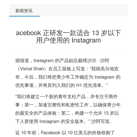
新闻资讯
acebook 正研发一款适合 13 岁以下
用户使用的 Instagram
据报道，Instagram 的产品副总裁维沙尔 · 沙阿
（Vishal Shah）在员工留板上写道：“我很高兴地宣
布，今后，我们将把青少年工作确定为 Instagram 的
优先事项，并将其列入我们的 H1 优先清单。”
“我们将建立一个新的青年支柱产品，并专注于两件
事：第一，加速完整性和私密性工作，以确保青少年
的最安全的产品体验；第二，构建一个允许 13 岁以
下人群使用 Instagram 的安全版本。” 沙阿写道。
近 10 年前，Facebook 以 10 亿美元的价格收购了