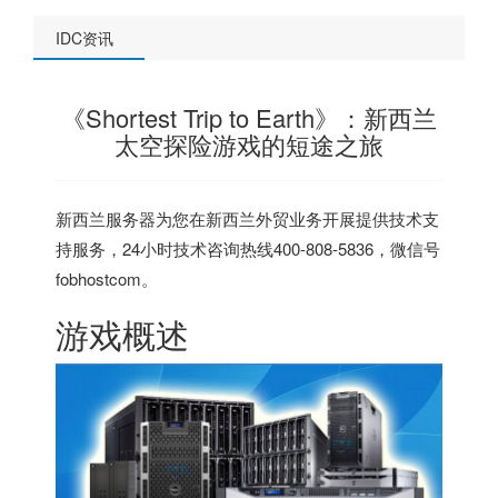
IDC资讯
《Shortest Trip to Earth》：新西兰
太空探险游戏的短途之旅
新西兰服务器
为您在新西兰外贸业务开展提供技术支
持服务，24小时技术咨询热线400-808-5836，微信号
fobhostcom。
游戏概述