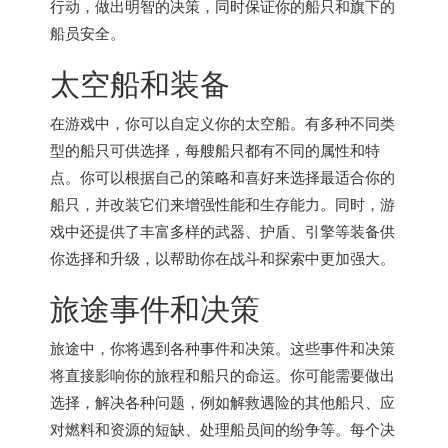
行动，做出明智的决策，同时保证你的船只和旗下的
船员安全。
太空船和装备
在游戏中，你可以自定义你的太空船。有多种不同类
型的船只可供选择，每艘船只都有不同的属性和特
点。你可以根据自己的策略和喜好来选择最适合你的
船只，并改装它们来增强性能和生存能力。同时，游
戏中还提供了丰富多样的武器、护盾、引擎等装备供
你选择和升级，以帮助你在战斗和探索中更加强大。
旅途事件和决策
旅途中，你将遇到各种事件和决策。这些事件和决策
将直接影响你的旅程和船只的命运。你可能需要做出
选择，解决各种问题，例如解救遇险的其他船只、应
对燃料和资源的短缺、处理船员间的纷争等。每个决