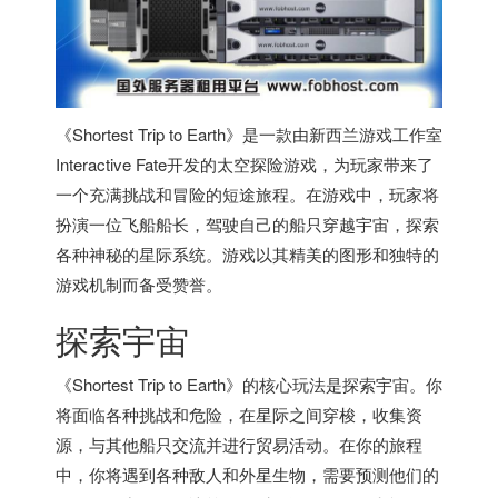
《Shortest Trip to Earth》是一款由新西兰游戏工作室
Interactive Fate开发的太空探险游戏，为玩家带来了
一个充满挑战和冒险的短途旅程。在游戏中，玩家将
扮演一位飞船船长，驾驶自己的船只穿越宇宙，探索
各种神秘的星际系统。游戏以其精美的图形和独特的
游戏机制而备受赞誉。
探索宇宙
《Shortest Trip to Earth》的核心玩法是探索宇宙。你
将面临各种挑战和危险，在星际之间穿梭，收集资
源，与其他船只交流并进行贸易活动。在你的旅程
中，你将遇到各种敌人和外星生物，需要预测他们的