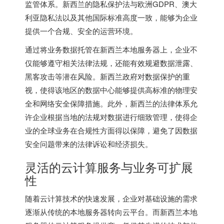
监管体系。新西兰的隐私保护法与欧洲GDPR、澳大
利亚隐私法以及其他国际标准高度一致，能够为企业
提供一个合规、安全的运营环境。
通过将业务数据托管在新西兰本地服务器上，企业不
仅能够遵守相关法律法规，还能有效规避数据泄露、
黑客攻击等潜在风险。新西兰政府对数据保护的重
视，使得该地区的数据中心能够提供高标准的物理安
全和网络安全保障措施。此外，新西兰的法律体系允
许企业根据当地的法规对数据进行细致管理，使得企
业的全球业务在合规性方面得以保障，避免了因数据
安全问题带来的法律诉讼和经济损失。
灵活的云计算服务与业务可扩展
性
随着云计算技术的快速发展，企业对基础设施的需求
逐渐从传统的本地服务器转向云平台。而新西兰本地