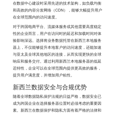
在数据中心建设时采用先进的技术架构，如负载均衡
和高效的内容分发网络（CDN），能够大幅提升用户
在全球范围内的访问速度。
对于跨国电商平台、流媒体服务或其他需要高度稳定
性的企业而言，用户在访问时的延迟和加载时间对体
验影响深远。选择将业务数据托管在新西兰本地服务
器上，不仅能够提升本地客户的访问速度，还能加速
与亚太及全球其他地区的连接，从而实现更快的全球
响应和服务交付。通过利用新西兰本地服务器的低延
迟特性，企业可以在全球范围内提供更高效的服务，
提升用户满意度，并增加用户粘性。
新西兰数据安全与合规优势
随着全球数据隐私保护法规的日益严格，数据安全已
成为跨国企业在选择服务器位置时必须考虑的重要因
素。新西兰在数据保护和隐私方面有着严格的法律和