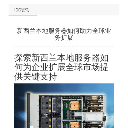
IDC资讯
新西兰本地服务器如何助力全球业
务扩展
探索新西兰本地服务器如
何为企业扩展全球市场提
供关键支持