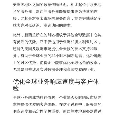
美洲等地区之间的数据传输延迟。相比起位于欧美地
区的服务器，
新西兰服务器
能够提供更为快速的连
接，尤其是对亚太市场的服务而言，能更好地满足全
球客户对低延迟、高速访问的需求。
此外，新西兰所在的时区相较于其他全球数据中心具
有灵活的优势。它不仅适用于亚洲和澳大利亚时区，
还能为美国及欧洲市场提供全天候的技术支持和服
务，有助于全球业务的24小时不间断运营。这种地理
上的时区优势，使得企业能够优化全球运营的效率，
尤其是那些涉及实时数据处理和高频交易的行业。
优化全球业务响应速度与客户体
验
全球业务的成功往往依赖于企业能否及时响应市场需
求并提供优质的客户体验。在这个过程中，服务器的
响应速度和稳定性至关重要。新西兰本地服务器通过