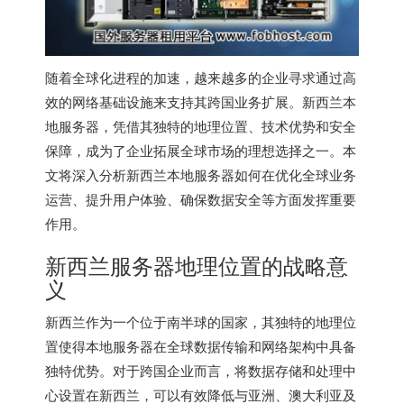
随着全球化进程的加速，越来越多的企业寻求通过高
效的网络基础设施来支持其跨国业务扩展。新西兰本
地服务器，凭借其独特的地理位置、技术优势和安全
保障，成为了企业拓展全球市场的理想选择之一。本
文将深入分析新西兰本地服务器如何在优化全球业务
运营、提升用户体验、确保数据安全等方面发挥重要
作用。
新西兰服务器
地理位置的战略意
义
新西兰作为一个位于南半球的国家，其独特的地理位
置使得本地服务器在全球数据传输和网络架构中具备
独特优势。对于跨国企业而言，将数据存储和处理中
心设置在新西兰，可以有效降低与亚洲、澳大利亚及