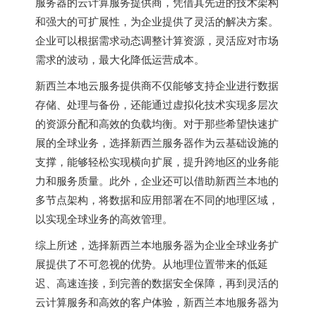
服务器的云计算服务提供商，凭借其先进的技术架构
和强大的可扩展性，为企业提供了灵活的解决方案。
企业可以根据需求动态调整计算资源，灵活应对市场
需求的波动，最大化降低运营成本。
新西兰本地云服务提供商不仅能够支持企业进行数据
存储、处理与备份，还能通过虚拟化技术实现多层次
的资源分配和高效的负载均衡。对于那些希望快速扩
展的全球业务，选择
新西兰服务器
作为云基础设施的
支撑，能够轻松实现横向扩展，提升跨地区的业务能
力和服务质量。此外，企业还可以借助新西兰本地的
多节点架构，将数据和应用部署在不同的地理区域，
以实现全球业务的高效管理。
综上所述，选择新西兰本地服务器为企业全球业务扩
展提供了不可忽视的优势。从地理位置带来的低延
迟、高速连接，到完善的数据安全保障，再到灵活的
云计算服务和高效的客户体验，新西兰本地服务器为