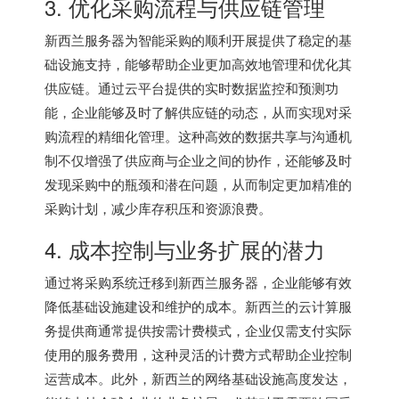
3. 优化采购流程与供应链管理
新西兰服务器为智能采购的顺利开展提供了稳定的基
础设施支持，能够帮助企业更加高效地管理和优化其
供应链。通过云平台提供的实时数据监控和预测功
能，企业能够及时了解供应链的动态，从而实现对采
购流程的精细化管理。这种高效的数据共享与沟通机
制不仅增强了供应商与企业之间的协作，还能够及时
发现采购中的瓶颈和潜在问题，从而制定更加精准的
采购计划，减少库存积压和资源浪费。
4. 成本控制与业务扩展的潜力
通过将采购系统迁移到新西兰服务器，企业能够有效
降低基础设施建设和维护的成本。新西兰的云计算服
务提供商通常提供按需计费模式，企业仅需支付实际
使用的服务费用，这种灵活的计费方式帮助企业控制
运营成本。此外，新西兰的网络基础设施高度发达，