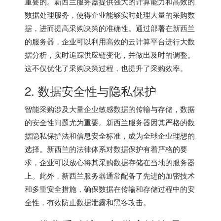
重要的。
新西兰服务器
提供强大的计算能力和高效的
数据处理服务，使得企业能够实时处理大量的采购数
据，进而提高采购决策的准确性。通过部署在新西兰
的服务器，企业可以利用高效的云计算平台进行大数
据分析，实时追踪供应链变化，并做出及时的调整。
这不仅优化了采购决策过程，也提升了采购效率。
2. 数据安全性与隐私保护
智能采购涉及大量企业敏感数据的传输与存储，数据
的安全性问题尤为重要。新西兰服务器因其严格的数
据隐私保护法和信息安全标准，成为全球企业理想的
选择。新西兰的法律体系对数据保护有着严格的要
求，企业可以放心将其采购数据存储在当地的服务器
上。此外，
新西兰服务器
通常配备了先进的加密技术
和多重安全措施，确保数据在传输和存储过程中的安
全性，有效防止数据泄露和黑客攻击。