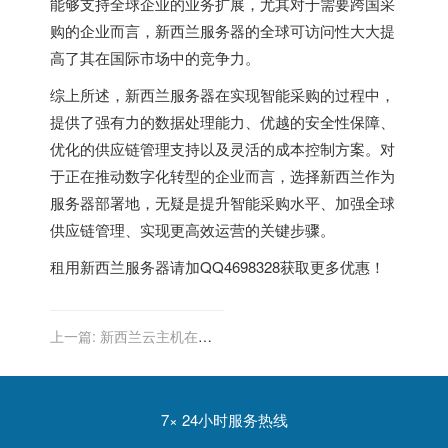
能够支持全球企业的业务扩展，尤其对于需要跨国采
购的企业而言，新西兰服务器的全球可访问性大大提
高了其在国际市场中的竞争力。
综上所述，新西兰服务器在实现智能采购的过程中，
提供了强有力的数据处理能力、优越的安全性保障、
优化的供应链管理支持以及灵活的成本控制方案。对
于正在推动数字化转型的企业而言，选择新西兰作为
服务器部署地，无疑是提升智能采购水平、加强全球
供应链管理、实现更高效运营的关键步骤。
租用
新西兰服务器
请加QQ4698328获取更多优惠！
上一篇:
新西兰云主机在数
字艺术与设计中的支持
7× 24小时服务热线