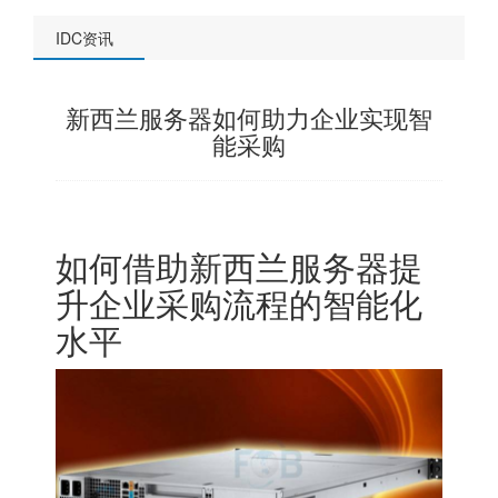
IDC资讯
新西兰服务器如何助力企业实现智
能采购
如何借助
新西兰服务器
提
升企业采购流程的智能化
水平