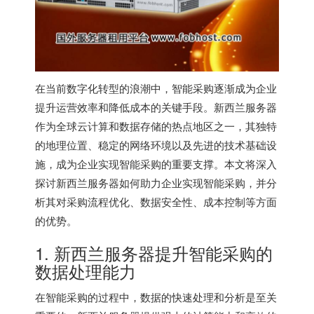
在当前数字化转型的浪潮中，智能采购逐渐成为企业
提升运营效率和降低成本的关键手段。
新西兰服务器
作为全球云计算和数据存储的热点地区之一，其独特
的地理位置、稳定的网络环境以及先进的技术基础设
施，成为企业实现智能采购的重要支撑。本文将深入
探讨
新西兰服务器
如何助力企业实现智能采购，并分
析其对采购流程优化、数据安全性、成本控制等方面
的优势。
1.
新西兰服务器
提升智能采购的
数据处理能力
在智能采购的过程中，数据的快速处理和分析是至关