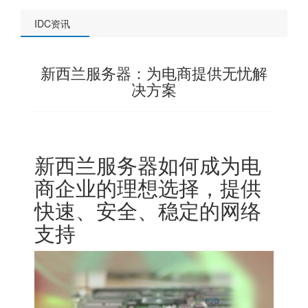
IDC资讯
新西兰服务器：为电商提供无忧解
决方案
新西兰服务器如何成为电
商企业的理想选择，提供
快速、安全、稳定的网络
支持