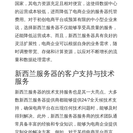
国家，其电力资源充足且相对便宜，这使得数据中心
的运营成本较低，进而降低了电商企业的服务器托管
费用。对于初创电商平台或预算有限的中小型企业来
说，选择新西兰服务器不仅能够享受高质量的服务，
还能降低运营成本。而且，新西兰服务器具有良好的
灵活扩展性，电商企业可以根据自身的业务需求，随
时调整带宽、存储和计算资源，以应对不断增长的流
量和数据处理需求。
新西兰服务器的客户支持与技术
服务
新西兰服务器的技术支持服务也是其一大亮点。大多
数新西兰服务器提供商都能够提供24/7全天候技术支
持，确保电商平台在出现任何技术问题时，能够及时
得到解决。此外，新西兰服务器服务商的技术团队通
常具备丰富的经验和专业知识，能够为电商企业提供
定制化的解决方案。例如，对于某些电商平台而言，