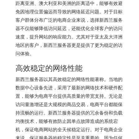
距离亚洲、澳大利亚和美洲的距离适中，能够有效避
免因地理位置偏远而导致的网络延迟问题。对于目标
客户群体分布广泛的电商企业来说，选择新西兰服务
器不仅能够降低访问延迟，还能优化全球客户的访问
速度，提升网站的响应能力。尤其对于亚太及大洋洲
地区的客户，新西兰服务器更是提供了更为稳定的访
问体验。
高效稳定的网络性能
新西兰服务器以其高效稳定的网络性能著称。当地的
数据中心设备先进，采用了最新的网络技术和硬件配
置，能够为电商平台提供高质量的带宽支持。无论是
访问量激增还是大规模的商品交易，电商平台都能保
持流畅的运行。新西兰服务器提供的冗余备份和负载
均衡技术，能够有效防止因单点故障造成的系统宕
机，保证电商网站的全天候稳定运行。对于电商企业
来说，保证服务器的稳定性是至关重要的，因为任何