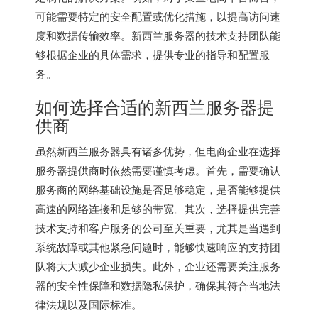
可能需要特定的安全配置或优化措施，以提高访问速
度和数据传输效率。新西兰服务器的技术支持团队能
够根据企业的具体需求，提供专业的指导和配置服
务。
如何选择合适的
新西兰服务器
提
供商
虽然新西兰服务器具有诸多优势，但电商企业在选择
服务器提供商时依然需要谨慎考虑。首先，需要确认
服务商的网络基础设施是否足够稳定，是否能够提供
高速的网络连接和足够的带宽。其次，选择提供完善
技术支持和客户服务的公司至关重要，尤其是当遇到
系统故障或其他紧急问题时，能够快速响应的支持团
队将大大减少企业损失。此外，企业还需要关注服务
器的安全性保障和数据隐私保护，确保其符合当地法
律法规以及国际标准。