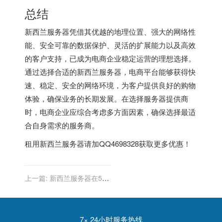
总结
新西兰服务器凭借其优越的地理位置、强大的网络性
能、安全可靠的数据保护、灵活的扩展能力以及高效
的客户支持，已成为电商企业稳定运营的理想选择。
通过选择合适的新西兰服务器，电商平台能够获得快
速、稳定、安全的网络环境，为客户提供良好的购物
体验，确保业务的长期发展。在选择服务器提供商
时，电商企业应综合考虑多方面因素，确保选择最适
合自身需求的服务商。
租用
新西兰服务器
请加QQ4698328获取更多优惠！
上一篇:
新西兰服务器在5G
与物联网融合中的机遇
7× 24小时服务热线