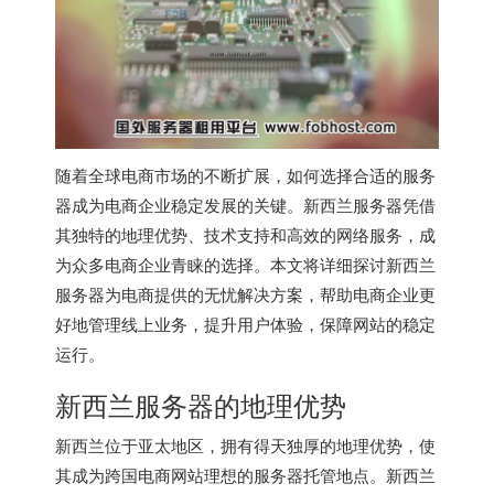
随着全球电商市场的不断扩展，如何选择合适的服务
器成为电商企业稳定发展的关键。
新西兰服务器
凭借
其独特的地理优势、技术支持和高效的网络服务，成
为众多电商企业青睐的选择。本文将详细探讨
新西兰
服务器
为电商提供的无忧解决方案，帮助电商企业更
好地管理线上业务，提升用户体验，保障网站的稳定
运行。
新西兰服务器
的地理优势
新西兰位于亚太地区，拥有得天独厚的地理优势，使
其成为跨国电商网站理想的服务器托管地点。新西兰