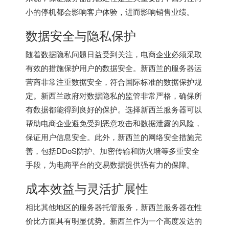
小的停机都会影响客户体验，进而影响销售业绩。
数据安全与隐私保护
随着数据隐私问题日益受到关注，电商企业必须采取
有效的措施保护用户的数据安全。新西兰的服务器运
营商非常注重数据安全，符合国际标准的数据保护规
定。新西兰政府对数据隐私的监管非常严格，确保所
有数据都能得到良好的保护。选择
新西兰服务器
可以
帮助电商企业避免受到恶意攻击和数据泄露的风险，
保证用户信息安全。此外，新西兰的网络安全措施完
善，包括DDoS防护、加密传输和防火墙等多重安全
手段，为电商平台的交易数据提供强有力的保障。
成本效益与灵活扩展性
相比其他地区的服务器托管服务，
新西兰服务器
在性
价比方面具有明显优势。新西兰作为一个高度发达的