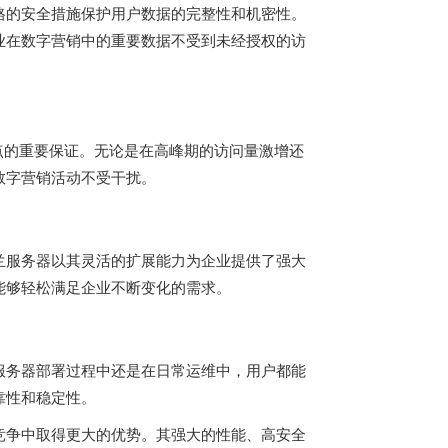
格的安全措施保护用户数据的完整性和机密性。
业在数字营销中的重要数据不受到未经授权的访
一点的重要保证。无论是在高峰期的访问量激增还
数字营销活动不受干扰。
兰服务器以其灵活的扩展能力为企业提供了强大
能够轻松满足企业不断变化的需求。
服务器部署过程中还是在日常运维中，用户都能
靠性和稳定性。
竞争中取得更大的优势。其强大的性能、高安全