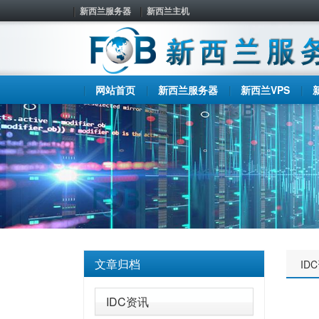
新西兰服务器
新西兰主机
网站首页
新西兰服务器
新西兰VPS
文章归档
ID
IDC资讯