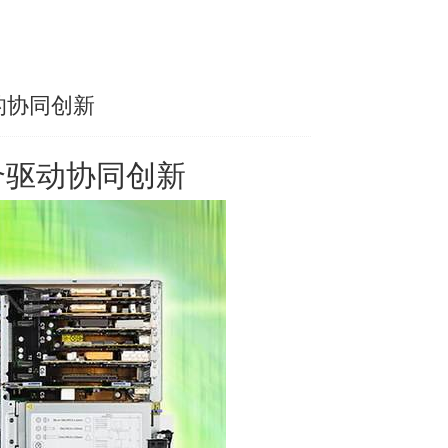
的协同创新
合驱动协同创新