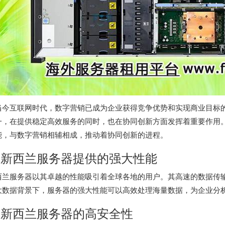
当今互联网时代，数字营销已成为企业获得竞争优势和实现商业目标
一，在提供稳定高效服务的同时，也在协同创新方面发挥着重要作用
能，与数字营销相辅相成，推动着协同创新的进程。
.
新西兰服务器
提供的强大性能
西兰服务器
以其卓越的性能吸引着全球各地的用户。其高速的数据传
大数据背景下，服务器的强大性能可以高效处理海量数据，为企业分
.
新西兰服务器
的高安全性