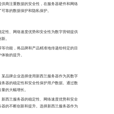
提供商注重数据的安全性，在服务器硬件和网络
了可靠的数据保护和隐私保护。
稳定性、网络速度优势和安全性为数字营销提供
创新。
荐等功能，将品牌和产品精准地传递给特定的目
户体验的提升。
。某品牌企业选择使用新西兰服务器作为其数字
服务器的稳定性和安全性保护用户数据。通过数
售量的大幅增长。
。新西兰服务器的稳定性、网络速度优势和安全
务器的不断创新和提升。选择新西兰服务器作为