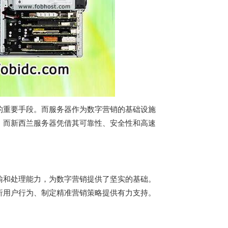
的重要手段。而服务器作为数字营销的基础设施
。而
新西兰服务器
凭借其可靠性、安全性和高速
输和处理能力，为数字营销提供了坚实的基础。
析用户行为、制定精准营销策略提供有力支持。