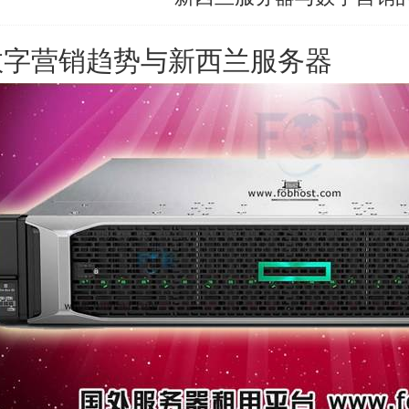
数字营销趋势与新西兰服务器