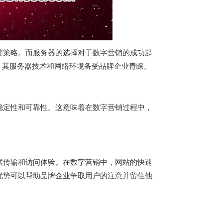
键策略。而服务器的选择对于数字营销的成功起
，其服务器技术和网络环境备受品牌企业青睐。
稳定性和可靠性。这意味着在数字营销过程中，
。
据传输和访问体验。在数字营销中，网站的快速
优势可以帮助品牌企业争取用户的注意并留住他