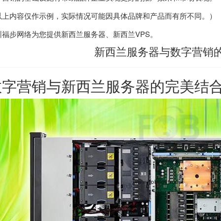
以上内容仅作示例，实际情况可能因具体品牌和产品而有所不同。）
圳福步网络为您提供
新西兰服务器
、
新西兰VPS
。
新西兰服务器与数字营销
数字营销与
新西兰服务器
的完美结