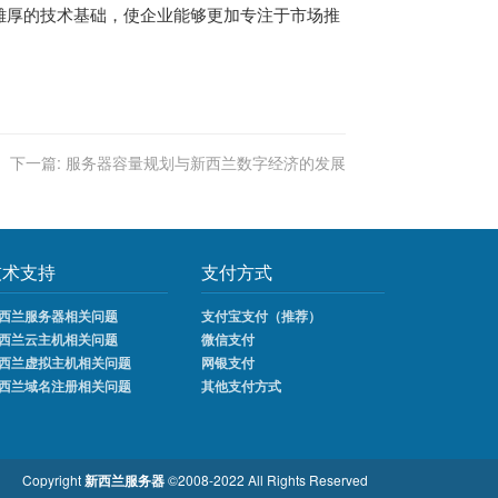
雄厚的技术基础，使企业能够更加专注于市场推
下一篇:
服务器容量规划与新西兰数字经济的发展
技术支持
支付方式
西兰服务器相关问题
支付宝支付（推荐）
西兰云主机相关问题
微信支付
西兰虚拟主机相关问题
网银支付
西兰域名注册相关问题
其他支付方式
Copyright
新西兰服务器
©2008-2022 All Rights Reserved