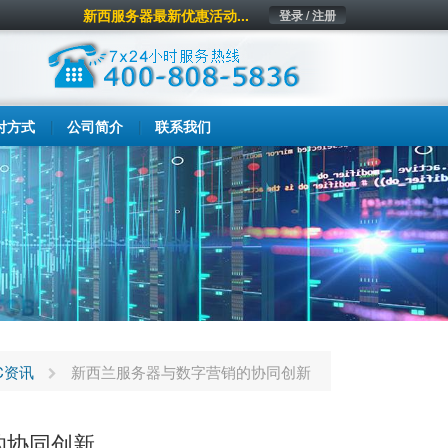
新西服务器最新优惠活动...
登录 / 注册
付方式
公司简介
联系我们
DC资讯
新西兰服务器与数字营销的协同创新
的协同创新