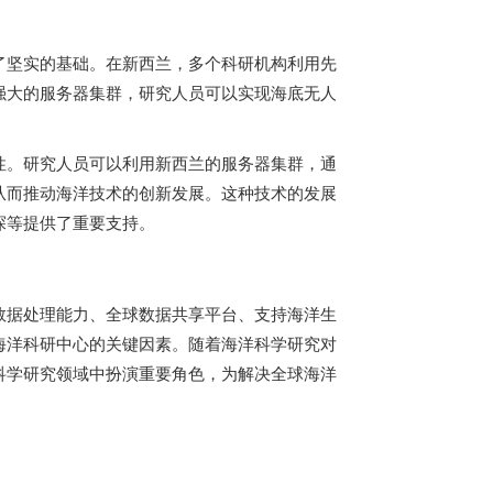
了坚实的基础。在新西兰，多个科研机构利用先
强大的服务器集群，研究人员可以实现海底无人
性。研究人员可以利用新西兰的服务器集群，通
从而推动海洋技术的创新发展。这种技术的发展
探等提供了重要支持。
数据处理能力、全球数据共享平台、支持海洋生
海洋科研中心的关键因素。随着海洋科学研究对
科学研究领域中扮演重要角色，为解决全球海洋