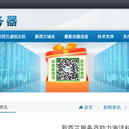
新西兰虚拟主机
新西兰域名
最新优惠信息
技术支持
支
C资讯
首页
新闻资讯
新西兰服务器助力海洋