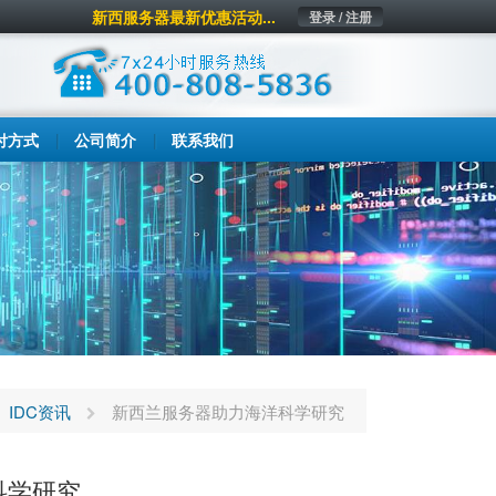
新西服务器最新优惠活动...
登录 / 注册
付方式
公司简介
联系我们
IDC资讯
新西兰服务器助力海洋科学研究
科学研究