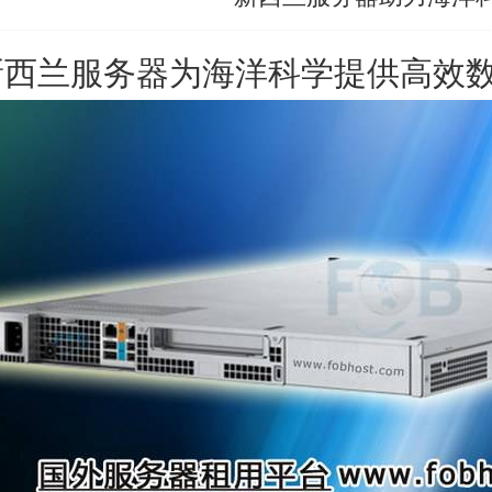
新西兰服务器
为海洋科学提供高效