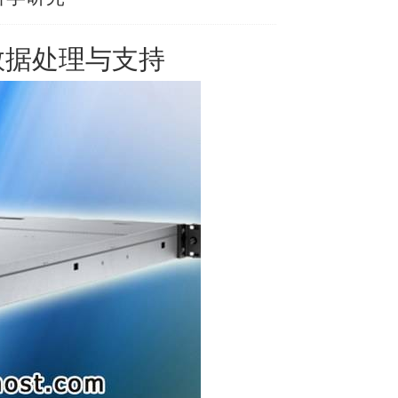
数据处理与支持