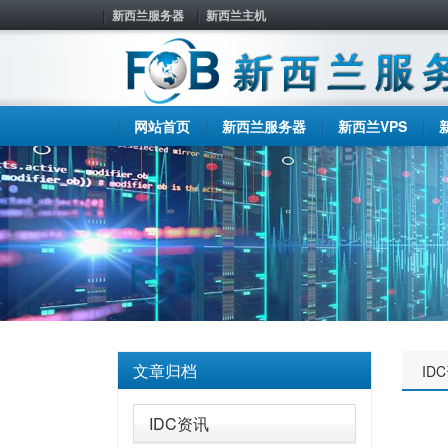
新西兰服务器
新西兰主机
网站首页
新西兰服务器
新西兰VPS
文章归档
ID
IDC资讯