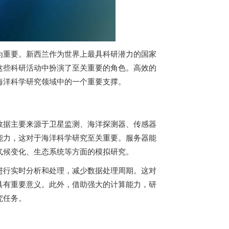
为重要。新西兰作为世界上最具科研潜力的国家
这些科研活动中扮演了至关重要的角色。高效的
海洋科学研究领域中的一个重要支撑。
数据主要来源于卫星监测、海洋探测器、传感器
能力，这对于海洋科学研究至关重要。服务器能
气候变化、生态系统等方面的模拟研究。
进行实时分析和处理，减少数据处理周期。这对
具有重要意义。此外，借助强大的计算能力，研
究任务。