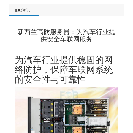
IDC资讯
新西兰高防服务器：为汽车行业提
供安全车联网服务
为汽车行业提供稳固的网
络防护，保障车联网系统
的安全性与可靠性