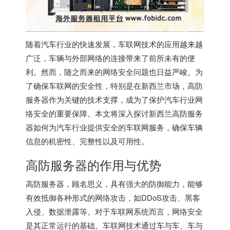
随着汽车行业的快速发展，车联网技术的应用越来越
广泛，车辆与外部网络的连接带来了前所未有的便
利。然而，随之而来的网络安全问题也日益严峻。为
了确保车联网的安全性，特别是在新西兰市场，高防
服务器作为关键的技术支撑，成为了保护汽车行业网
络安全的重要保障。本文将深入探讨新西兰高防服务
器如何为汽车行业提供安全的车联网服务，确保车辆
信息的机密性、完整性以及可用性。
高防服务器的作用与优势
高防服务器，顾名思义，具有强大的防御能力，能够
有效抵御各种形式的网络攻击，如DDoS攻击、黑客
入侵、数据泄露等。对于车联网系统而言，网络安全
是其正常运行的基础。车联网技术通过车与车、车与