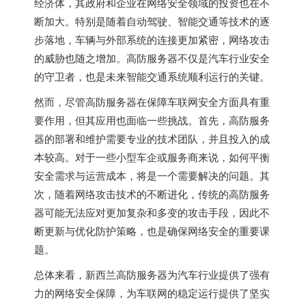
经济体，其政府和企业在网络安全领域的投资也在不
断加大。特别是随着自动驾驶、智能交通等技术的逐
步落地，车辆与外部系统的连接更加紧密，网络攻击
的威胁也随之增加。高防服务器不仅是汽车行业安全
的守卫者，也是未来智能交通系统顺利运行的关键。
然而，尽管高防服务器在保障车联网安全方面具有重
要作用，但其应用也面临一些挑战。首先，高防服务
器的部署和维护需要专业的技术团队，并且投入的成
本较高。对于一些小型车企或服务商来说，如何平衡
安全需求与运营成本，将是一个需要解决的问题。其
次，随着网络攻击技术的不断进化，传统的高防服务
器可能无法应对更加复杂和多变的攻击手段，因此不
断更新与优化防护策略，也是确保网络安全的重要课
题。
总体来看，新西兰高防服务器为汽车行业提供了强有
力的网络安全保障，为车联网的稳定运行提供了坚实