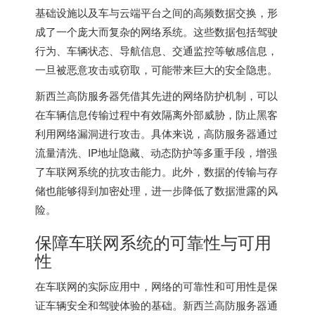
基础设施以及车与云端平台之间的高频数据交换，形
成了一个庞大而复杂的网络系统。这些数据包括驾驶
行为、车辆状态、导航信息、交通监控等敏感信息，
一旦被恶意攻击或窃取，可能带来巨大的安全隐患。
新西兰高防服务器凭借其先进的网络防护机制，可以
在车辆信息传输过程中有效隔离外部威胁，防止黑客
利用网络漏洞进行攻击。具体来说，高防服务器通过
流量清洗、IP地址隐藏、动态防护等多重手段，增强
了车联网系统的抗攻击能力。此外，数据的传输与存
储也能够得到加密处理，进一步降低了数据泄露的风
险。
保障车联网系统的可靠性与可用
性
在车联网的实际应用中，网络的可靠性和可用性是保
证车辆安全和驾驶体验的基础。新西兰高防服务器通