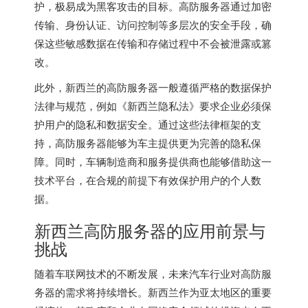
护，极易成为黑客攻击的目标。高防服务器通过加密
传输、身份认证、访问控制等多层次的安全手段，确
保这些敏感数据在传输和存储过程中不会被泄露或篡
改。
此外，新西兰的高防服务器一般遵循严格的数据保护
法律与规范，例如《新西兰隐私法》要求企业必须保
护用户的隐私和数据安全。通过这些法律框架的支
持，高防服务器能够为车主提供更为完善的隐私保
障。同时，车辆制造商和服务提供商也能够借助这一
技术平台，在合规的前提下有效保护用户的个人数
据。
新西兰高防服务器的应用前景与
挑战
随着车联网技术的不断发展，未来汽车行业对高防服
务器的需求将持续增长。新西兰作为亚太地区的重要