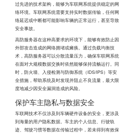
过先进的技术架构，能够为车联网系统提供稳定的网
络环境。车联网系统需要支持实时数据传输，任何网
络延迟或中断都可能影响车辆的正常运行，甚至导致
安全事故。
高防服务器在这种高要求的环境下，能够有效防止因
外部攻击造成的网络拥堵或瘫痪。通过负载均衡技
术，高防服务器可以分散流量压力，确保车联网系统
在面对大规模数据交换时依然能够保持流畅运行。同
时，防火墙、入侵检测与防御系统（IDS/IPS）等安
全措施，帮助系统及时发现并阻止不良流量，最大限
度地减少因安全漏洞造成的风险。
保护车主隐私与数据安全
车联网技术不仅涉及到车辆硬件设备的安全，更涉及
到海量的用户隐私数据。车主的个人信息、行驶轨
迹、驾驶习惯等数据在传输过程中，若未得到有效保