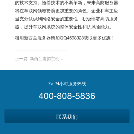
的技术支持。随着技术的不断革新，未来高防服务器
将在车联网领域扮演更加重要的角色。企业和车主应
当充分认识到网络安全的重要性，积极部署高防服务
器，提升车联网系统的整体安全性和抗风险能力。
租用
新西兰服务器
请加QQ4698328获取更多优惠！
上一篇:
新西兰虚拟主机：
教育行业的数字化转型工具
7× 24小时服务热线
400-808-5836
联系我们