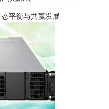
生态平衡与共赢发展