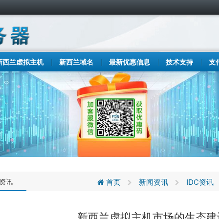
新西兰虚拟主机
新西兰域名
最新优惠信息
技术支持
支
C资讯
首页
新闻资讯
IDC资讯
新西兰虚拟主机市场的生态建