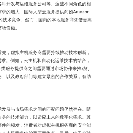
各种开发与运维服务公司等。这些不同角色的相
的增大，国际大型云服务提供商如Amazon
，带来了更强的技术竞争。然而，国内的本地服务商凭借更高
市场份额。
首先，虚拟主机服务商需要持续推动技术创新，
需求。例如，云主机和自动化运维技术的结合，
各类服务提供商之间需要通过市场协作来推动行
商、以及政府部门等建立紧密的合作关系，有助
。
术发展与市场需求之间的匹配问题仍然存在。随
自身的技术能力，以适应未来的数字化需求。其
事件的频发，消费者对虚拟主机服务商的安全能
未来市场竞争中的重要竞争点。最后，由于全球