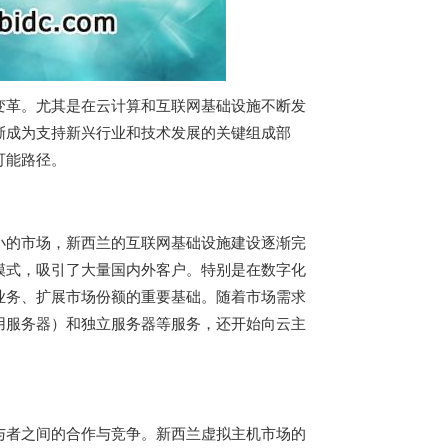
变革。尤其是在云计算和互联网基础设施不断发
渐成为支持新兴行业和技术发展的关键组成部
可能路径。
小的市场，新西兰的互联网基础设施建设逐渐完
模式，吸引了大量国内外客户。特别是在数字化
业务、扩展市场份额的重要基础。随着市场需求
用服务器）和独立服务器等服务，还开始向云主
与者之间的合作与竞争。
新西兰虚拟主机
市场的