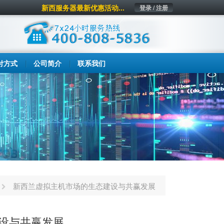
新西服务器最新优惠活动...
登录 / 注册
付方式
公司简介
联系我们
新西兰虚拟主机市场的生态建设与共赢发展
设与共赢发展