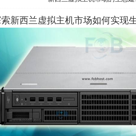
探索
新西兰虚拟主机
市场如何实现