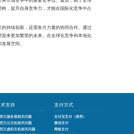
结构，提升自身竞争力，才能在国际化竞争中占
术的持续创新，还需各方力量的协同合作。通过
望迎来更加繁荣的未来。在全球化竞争和本地化
和发展空间。
技术支持
支付方式
西兰服务器相关问题
支付宝支付（推荐）
西兰云主机相关问题
微信支付
西兰虚拟主机相关问题
网银支付