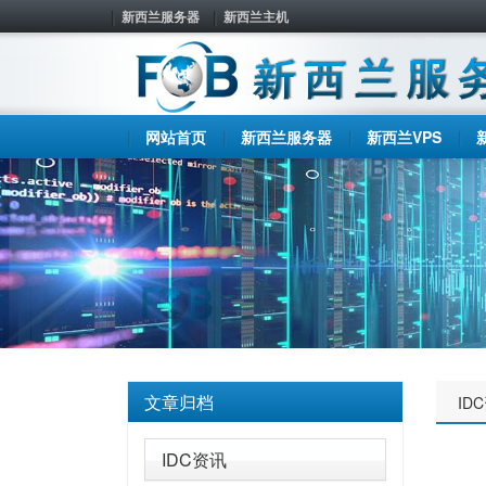
新西兰服务器
新西兰主机
网站首页
新西兰服务器
新西兰VPS
文章归档
ID
IDC资讯