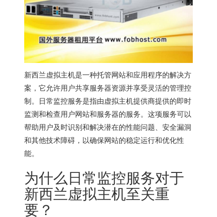
新西兰虚拟主机
是一种托管网站和应用程序的解决方
案，它允许用户共享服务器资源并享受灵活的管理控
制。日常监控服务是指由虚拟主机提供商提供的即时
监测和检查用户网站和服务器的服务。这项服务可以
帮助用户及时识别和解决潜在的性能问题、安全漏洞
和其他技术障碍，以确保网站的稳定运行和优化性
能。
为什么日常监控服务对于
新西兰虚拟主机
至关重
要？