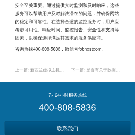
安全至关重要。通过提供实时监测和及时响应，这些
服务可以帮助用户及时解决潜在的问题，并确保网站
的稳定和可靠性。在选择合适的监控服务时，用户应
考虑可用性、响应时间、监控报告、安全性和支持等
因素，以确保选择满足其需求的服务供应商。
咨询热线400-808-5836，微信号fobhostcom。
上一篇:
新西兰虚拟主机：
下一篇:
是否有关于数据加
是否有关于服务可用性的
密的安全政策？
SLA？
7× 24小时服务热线
400-808-5836
联系我们