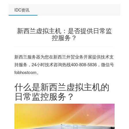
IDC资讯
新西兰虚拟主机：是否提供日常监
控服务？
新西兰服务器
为您在新西兰外贸业务开展提供技术支
持服务，24小时技术咨询热线400-808-5836，微信号
fobhostcom。
什么是
新西兰虚拟主机
的
日常监控服务？