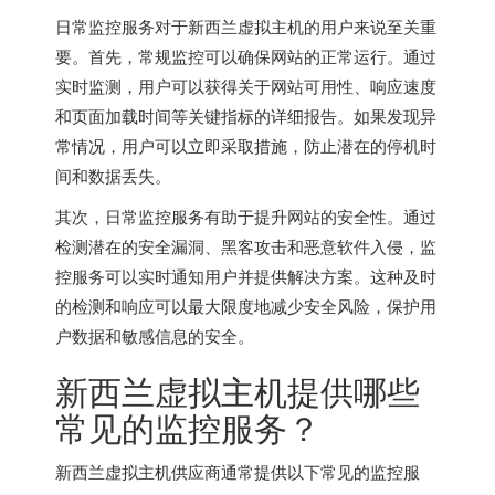
日常监控服务对于
新西兰虚拟主机
的用户来说至关重
要。首先，常规监控可以确保网站的正常运行。通过
实时监测，用户可以获得关于网站可用性、响应速度
和页面加载时间等关键指标的详细报告。如果发现异
常情况，用户可以立即采取措施，防止潜在的停机时
间和数据丢失。
其次，日常监控服务有助于提升网站的安全性。通过
检测潜在的安全漏洞、黑客攻击和恶意软件入侵，监
控服务可以实时通知用户并提供解决方案。这种及时
的检测和响应可以最大限度地减少安全风险，保护用
户数据和敏感信息的安全。
新西兰虚拟主机
提供哪些
常见的监控服务？
新西兰虚拟主机供应商通常提供以下常见的监控服