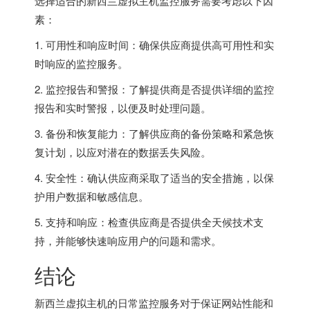
选择适合的新西兰虚拟主机监控服务需要考虑以下因
素：
1. 可用性和响应时间：确保供应商提供高可用性和实
时响应的监控服务。
2. 监控报告和警报：了解提供商是否提供详细的监控
报告和实时警报，以便及时处理问题。
3. 备份和恢复能力：了解供应商的备份策略和紧急恢
复计划，以应对潜在的数据丢失风险。
4. 安全性：确认供应商采取了适当的安全措施，以保
护用户数据和敏感信息。
5. 支持和响应：检查供应商是否提供全天候技术支
持，并能够快速响应用户的问题和需求。
结论
新西兰虚拟主机的日常监控服务对于保证网站性能和