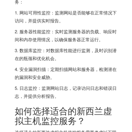
务：
1. 网站可用性监控：监测网站是否能够在正常情况下
访问，并提供实时报告。
2. 服务器性能监控：实时监测服务器的负载、响应时
间和内存使用情况，以确保服务器正常运行。
3. 数据库监控：对数据库性能进行监测，及时识别潜
在的瓶颈和优化机会。
4. 安全漏洞扫描：定期扫描网站和服务器，检测潜在
的漏洞和安全威胁。
5. 日志监控：监测网站日志，记录访问日志和错误日
志，并提供分析报告。
如何选择适合的新西兰虚
拟主机监控服务？