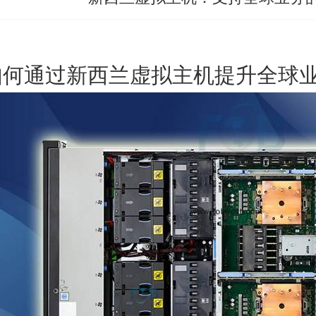
如何通过
新西兰虚拟主机
提升全球