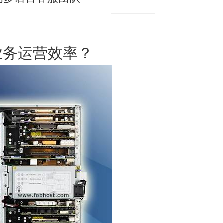
业务运营效率？