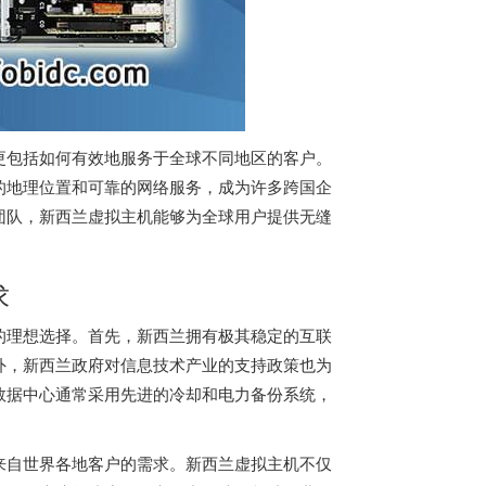
更包括如何有效地服务于全球不同地区的客户。
的地理位置和可靠的网络服务，成为许多跨国企
团队，
新西兰虚拟主机
能够为全球用户提供无缝
求
的理想选择。首先，新西兰拥有极其稳定的互联
外，新西兰政府对信息技术产业的支持政策也为
数据中心通常采用先进的冷却和电力备份系统，
来自世界各地客户的需求。
新西兰虚拟主机
不仅