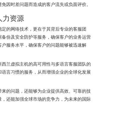
避免因时差问题而造成的客户流失或负面评价。
人力资源
稳定的网络技术，更在于其背后专业的客服团
据备份及安全防护等服务，确保客户的业务运营
客户服务水平，确保客户的问题能够被迅速解
新西兰虚拟主机的高可用性与多语言客服团队的
和语言习惯的服务，从而增强企业的全球化发展
带来的问题，还能够为企业提供高效、可靠的技
量，还能加强全球市场的竞争力，为未来的国际