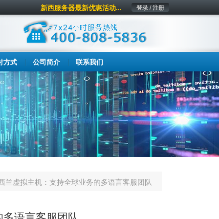
新西服务器最新优惠活动...
登录 / 注册
付方式
公司简介
联系我们
西兰虚拟主机：支持全球业务的多语言客服团队
的多语言客服团队