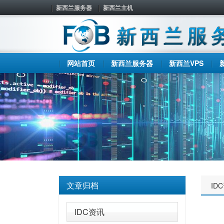
新西兰服务器
新西兰主机
网站首页
新西兰服务器
新西兰VPS
文章归档
ID
IDC资讯