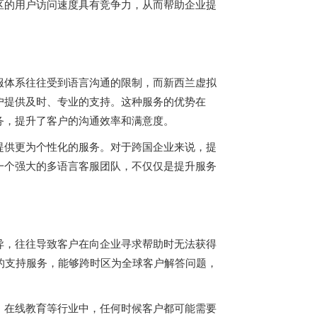
区的用户访问速度具有竞争力，从而帮助企业提
服体系往往受到语言沟通的限制，而新西兰虚拟
户提供及时、专业的支持。这种服务的优势在
务，提升了客户的沟通效率和满意度。
提供更为个性化的服务。对于跨国企业来说，提
一个强大的多语言客服团队，不仅仅是提升服务
异，往往导致客户在向企业寻求帮助时无法获得
的支持服务，能够跨时区为全球客户解答问题，
、在线教育等行业中，任何时候客户都可能需要