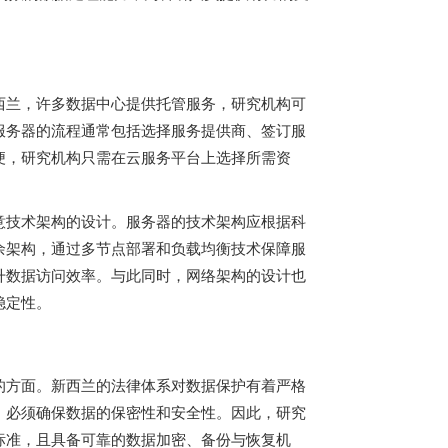
西兰，许多数据中心提供托管服务，研究机构可
服务器的流程通常包括选择服务提供商、签订服
便，研究机构只需在云服务平台上选择所需资
意技术架构的设计。服务器的技术架构应根据科
余架构，通过多节点部署和负载均衡技术保障服
升数据访问效率。与此同时，网络架构的设计也
稳定性。
的方面。新西兰的法律体系对数据保护有着严格
，必须确保数据的保密性和安全性。因此，研究
标准，且具备可靠的数据加密、备份与恢复机