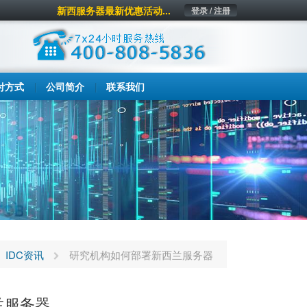
新西服务器最新优惠活动...
登录 / 注册
付方式
公司简介
联系我们
IDC资讯
研究机构如何部署新西兰服务器
兰服务器