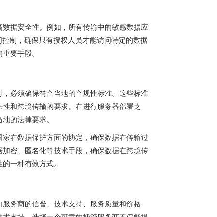
高数据安全性。例如，所有传输中的敏感数据应
访问控制，确保只有授权人员才能访问特定的数据
的重要手段。
时，必须确保符合当地的合规性标准。这些标准
法性和跨境传输的要求。在进行服务器部署之
当地的法律要求。
国家在数据保护方面的协定，确保数据在传输过
据加密、匿名化等技术手段，确保数据在跨境传
性的一种有效方式。
如服务商的信誉、技术支持、服务质量和价格
技术支持。选择一个可靠的托管服务商不仅能提