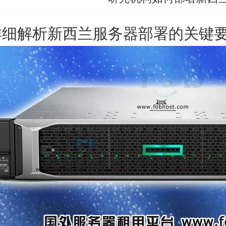
详细解析
新西兰服务器
部署的关键