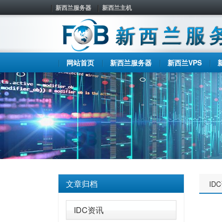
新西兰服务器
新西兰主机
网站首页
新西兰服务器
新西兰VPS
文章归档
ID
IDC资讯