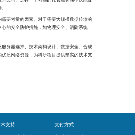
持。
构需要考量的因素。对于需要大规模数据传输的
中心的安全防护措施，如物理安全、消防系统
及服务器选择、技术架构设计、数据安全、合规
的优质网络资源，为科研项目提供坚实的技术支
技术支持
支付方式