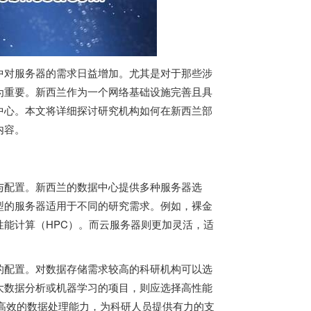
中对服务器的需求日益增加。尤其是对于那些涉
为重要。新西兰作为一个网络基础设施完善且具
中心。本文将详细探讨研究机构如何在新西兰部
内容。
与配置。新西兰的数据中心提供多种服务器选
型的服务器适用于不同的研究需求。例如，裸金
能计算（HPC）。而云服务器则更加灵活，适
的配置。对数据存储需求较高的科研机构可以选
大数据分析或机器学习的项目，则应选择高性能
高效的数据处理能力，为科研人员提供有力的支