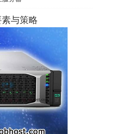
要素与策略