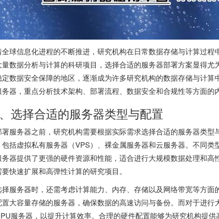
着全球信息化进程的不断推进，研究机构在日常数据存储与计算过程
大量数据分析与计算的科研项目，选择合适的服务器部署方案显得尤
稳定数据安全保障的地区，逐渐成为许多研究机构的数据存储与计算
服务器，重点分析技术架构、部署流程、数据安全和合规性等方面的
、选择合适的服务器类型与配置
部署服务器之前，研究机构需要根据实际需求选择合适的服务器类型
，包括虚拟私有服务器（VPS）、裸金属服务器和云服务器。不同类
服务器提供了更强的硬件资源和性能，适合进行大规模数据处理和高性
需要快速扩展和高弹性计算的研究项目。
选择服务器时，还需考虑计算能力、内存、存储以及网络带宽等方面
配置大容量存储的服务器，确保数据的高速访问与备份。而对于进行
GPU服务器，以提升计算效率。合理的硬件配置能够为研究机构提供